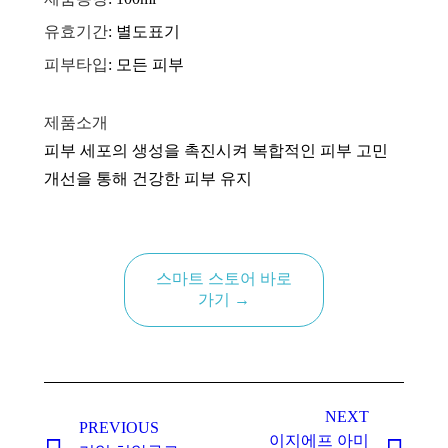
유효기간
: 별도표기
피부타입
: 모든 피부
제품소개
피부 세포의 생성을 촉진시켜 복합적인 피부 고민
개선을 통해 건강한 피부 유지
스마트 스토어 바로
가기 →
Project
navigation
NEXT
PREVIOUS
이지에프 아미